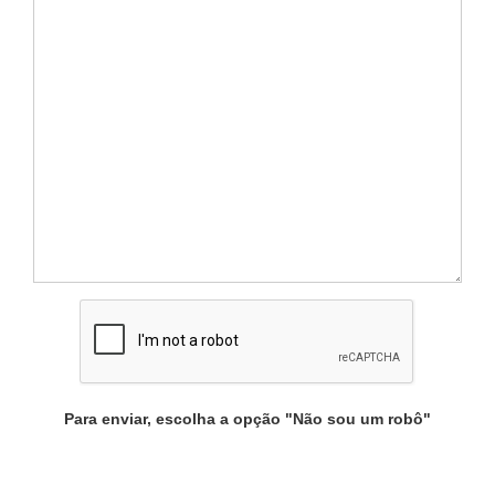
Para enviar, escolha a opção "Não sou um robô"