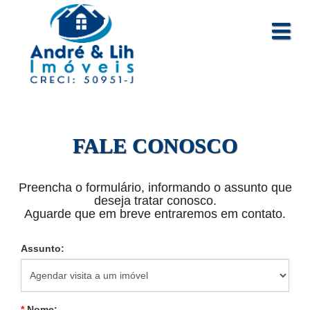
FALE CONOSCO
Preencha o formulário, informando o assunto que
deseja tratar conosco.
Aguarde que em breve entraremos em contato.
Assunto:
*
Nome: