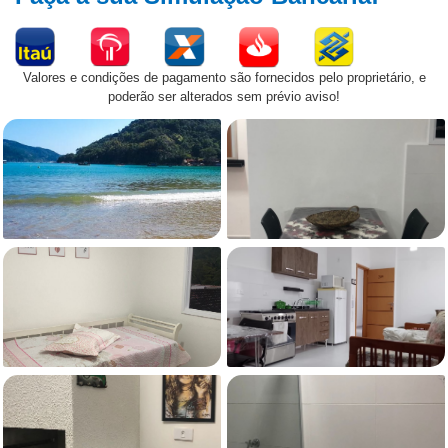
Valores e condições de pagamento são fornecidos pelo proprietário, e
poderão ser alterados sem prévio aviso!