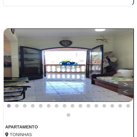
APARTAMENTO
TONINHAS