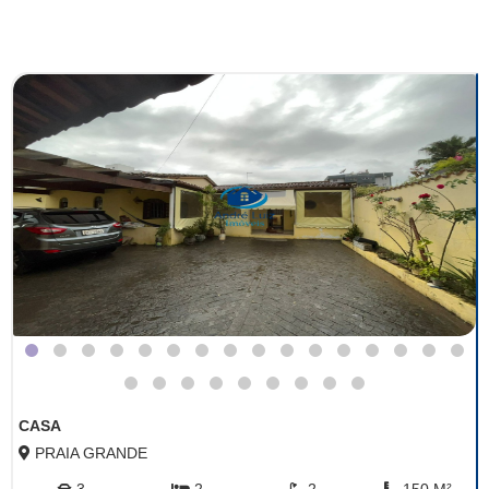
CASA
PRAIA GRANDE