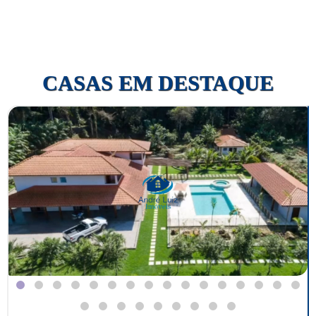
CASAS EM DESTAQUE